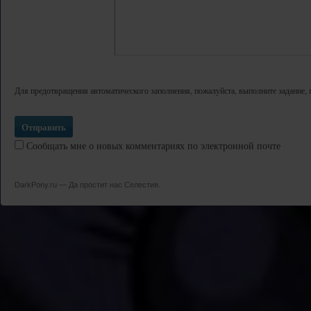
Для предотвращения автоматического заполнения, пожалуйста, выполните задание, 
Сообщать мне о новых комментариях по электронной почте
DarkPony.ru — Да простит нас Селестия.