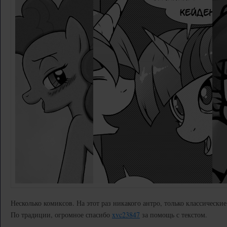
Несколько комиксов. На этот раз никакого антро, только классическ
По традиции, огромное спасибо
xvc23847
за помощь с текстом.