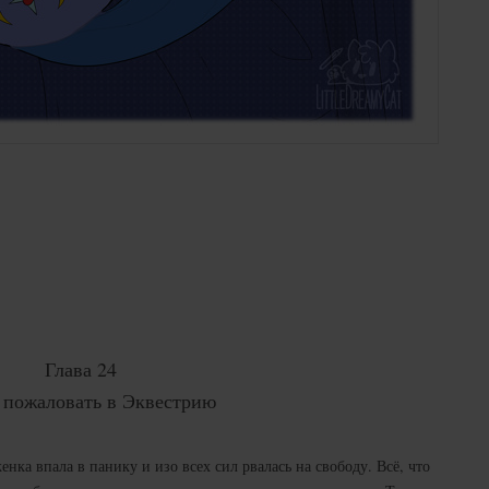
Глава 24
 пожаловать в Эквестрию
енка впала в панику и изо всех сил рвалась на свободу. Всё, что