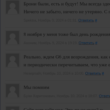
Брони были, есть и будут! Мы всегда зде
Ничего не забыто, ничего не утеряно. 
Spektra, Ноябрь 9, 2024 в 01:31.
Ответить
#
8 ноября у меня тоже был день рождения
Аноним, Ноябрь 9, 2024 в 19:19.
Ответить
#
Реально, ждем G6 для возрождения, как
и периодически перечитываем, что уже 
Незерлайт, Ноябрь 10, 2024 в 10:00.
Ответить
#
Мы помним
Буян Харитонович, Ноябрь 10, 2024 в 18:07.
Ответ
Сайт жив,сайт цел. Это ли не чудо? с: