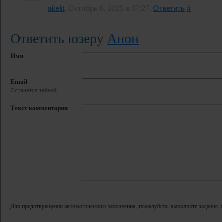
akelit
, Октябрь 6, 2025 в 07:27.
Ответить
#
Ответить юзеру
Анон
Имя
Email
Останется тайной.
Текст комментария
Для предотвращения автоматического заполнения, пожалуйста, выполните задание, 