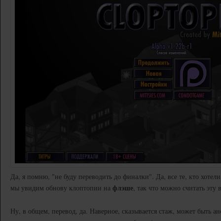
Да, я помню, "не буду переводить до финалки". Да, все те, кто хотели
флэше
мы увидим обнову клоптопии на
, так что можно считать эту
Ну, в общем, перевод, да. Наверное, сказывается стаж, может быть а