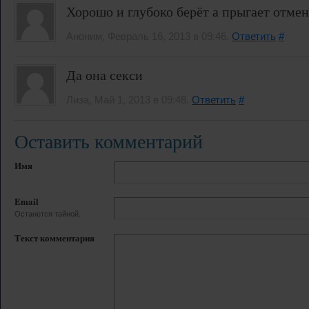
Хорошо и глубоко берёт а прыгает отмен
Аноним, Февраль 16, 2013 в 09:46.
Ответить
#
Да она секси
Лиза, Май 1, 2013 в 09:48.
Ответить
#
Оставить комментарий
Имя
Email
Останется тайной.
Текст комментария