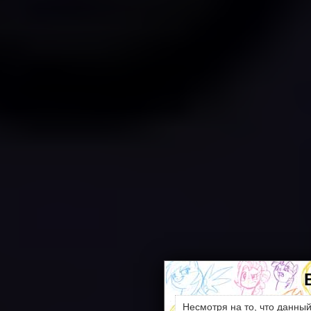
Несмотря на то, что данны