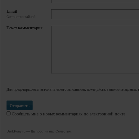
Email
Останется тайной.
Текст комментария
Для предотвращения автоматического заполнения, пожалуйста, выполните задание, 
Сообщать мне о новых комментариях по электронной почте
DarkPony.ru — Да простит нас Селестия.