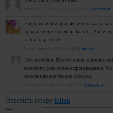
Известный Боб, Май 13, 2013 в 19:20.
Ответить
#
Неоднозначное произведение. Соседка в
продолжение хотелось бы, но... Впрочем
забил на рассказ.
kasket, Июнь 14, 2013 в 16:28.
Ответить
#
Нет, не забил. Просто понял причину кр
выложить уже полное произведение. И я 
использования теории дозоров.
аноним, Февраль 14, 2014 в 05:25.
Ответить
#
Ответить юзеру
fallen
Имя