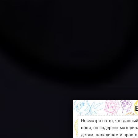
Несмотря на то, что данны
пони, он содержит матери
детям, паладинам и просто