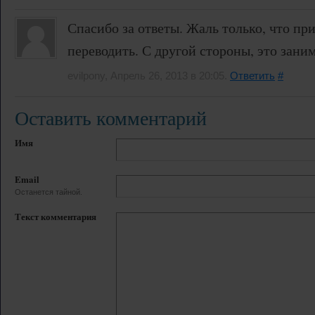
Спасибо за ответы. Жаль только, что пр
переводить. С другой стороны, это зани
evilpony, Апрель 26, 2013 в 20:05.
Ответить
#
Оставить комментарий
Имя
Email
Останется тайной.
Текст комментария