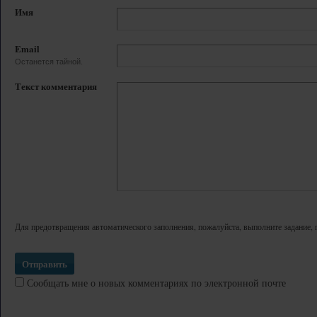
Имя
Email
Останется тайной.
Текст комментария
Для предотвращения автоматического заполнения, пожалуйста, выполните задание, 
Сообщать мне о новых комментариях по электронной почте