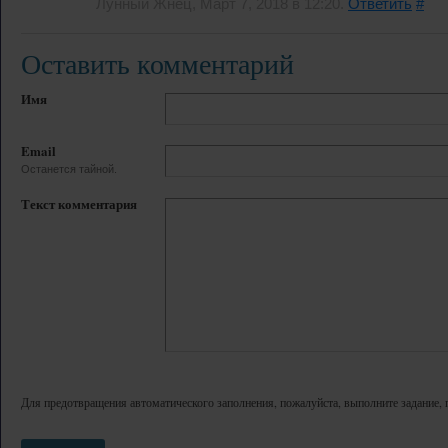
Лунный Жнец, Март 7, 2018 в 12:20.
Ответить
#
Оставить комментарий
Имя
Email
Останется тайной.
Текст комментария
Для предотвращения автоматического заполнения, пожалуйста, выполните задание, 