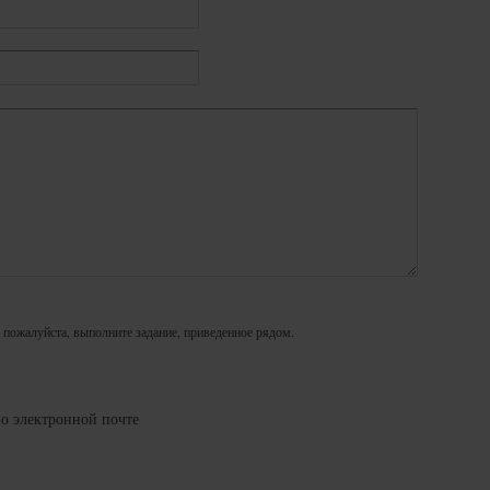
 пожалуйста, выполните задание, приведенное рядом.
о электронной почте