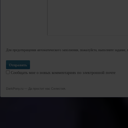
Для предотвращения автоматического заполнения, пожалуйста, выполните задание, 
Сообщать мне о новых комментариях по электронной почте
DarkPony.ru — Да простит нас Селестия.