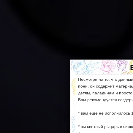
Несмотря на то, что данны
пони, он содержит матери
детям, паладинам и просто
Вам рекомендуется воздерж
* вам ещё не исполнилось 1
* вы светлый рыцарь в сия