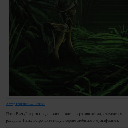
Автор картинки — Huussii
Пока EveryPony.ru продолжает лежать вверх копытами, отдуваться за
разврата. Итак, встречайте новую серию любимого мультфильма.