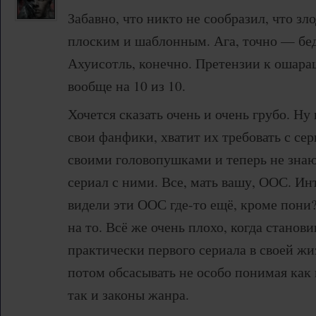
Забавно, что никто не сообразил, что 
плоским и шаблонным. Ага, точно — б
Ахуисотль, конечно. Претензии к ошар
вообще на 10 из 10.
Хочется сказать очень и очень грубо. Н
свои фанфики, хватит их требовать с сер
своими головопушками и теперь не знаю
сериал с ними. Все, мать вашу, ООС. Ин
видели эти ООС где-то ещё, кроме пони
на то. Всё же очень плохо, когда стано
практически первого сериала в своей жи
потом обсасывать не особо понимая как 
так и законы жанра.