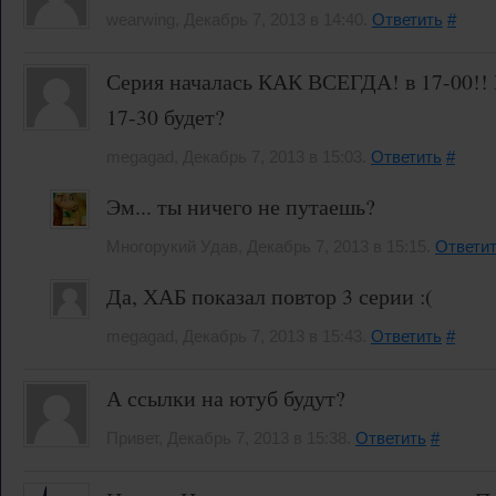
wearwing, Декабрь 7, 2013 в 14:40.
Ответить
#
Серия началась КАК ВСЕГДА! в 17-00!! К
17-30 будет?
megagad, Декабрь 7, 2013 в 15:03.
Ответить
#
Эм... ты ничего не путаешь?
Многорукий Удав, Декабрь 7, 2013 в 15:15.
Ответи
Да, ХАБ показал повтор 3 серии :(
megagad, Декабрь 7, 2013 в 15:43.
Ответить
#
А ссылки на ютуб будут?
Привет, Декабрь 7, 2013 в 15:38.
Ответить
#