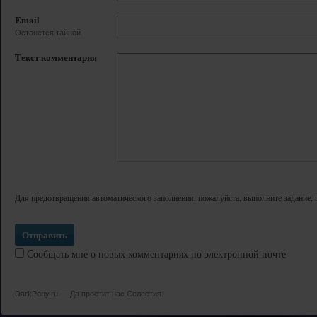
Email
Останется тайной.
Текст комментария
Для предотвращения автоматического заполнения, пожалуйста, выполните задание, 
Сообщать мне о новых комментариях по электронной почте
DarkPony.ru — Да простит нас Селестия.