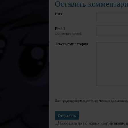
Оставить комментар
Имя
Email
Останется тайной.
Текст комментария
Для предотвращения автоматического заполнения,
Сообщать мне о новых комментариях п