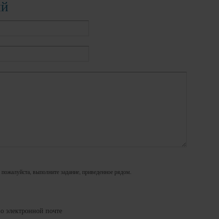
ий
 пожалуйста, выполните задание, приведенное рядом.
о электронной почте