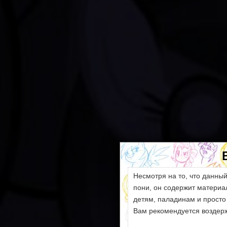
Несмотря на то, что данны
пони, он содержит матери
детям, паладинам и просто
Вам рекомендуется воздерж