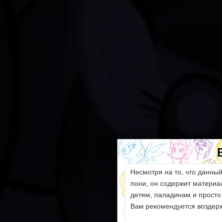
Несмотря на то, что данны
пони, он содержит матери
детям, паладинам и просто
Вам рекомендуется воздерж