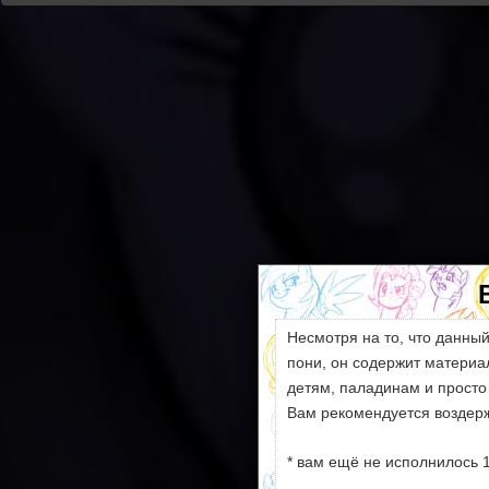
Несмотря на то, что данны
пони, он содержит матери
детям, паладинам и просто
Вам рекомендуется воздерж
* вам ещё не исполнилось 1